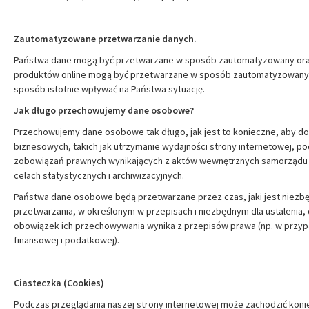
Zautomatyzowane przetwarzanie danych.
Państwa dane mogą być przetwarzane w sposób zautomatyzowany oraz 
produktów online mogą być przetwarzane w sposób zautomatyzowany,
sposób istotnie wpływać na Państwa sytuację.
Jak długo przechowujemy dane osobowe?
Przechowujemy dane osobowe tak długo, jak jest to konieczne, aby do
biznesowych, takich jak utrzymanie wydajności strony internetowej, p
zobowiązań prawnych wynikających z aktów wewnętrznych samorządu
celach statystycznych i archiwizacyjnych.
Państwa dane osobowe będą przetwarzane przez czas, jaki jest niezbędn
przetwarzania, w określonym w przepisach i niezbędnym dla ustalenia, 
obowiązek ich przechowywania wynika z przepisów prawa (np. w przy
finansowej i podatkowej).
Ciasteczka (Cookies)
Podczas przeglądania naszej strony internetowej może zachodzić ko