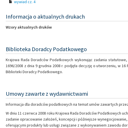
wywiad cz. 4
Informacja o aktualnych drukach
Wzory aktualnych druków
Biblioteka Doradcy Podatkowego
Krajowa Rada Doradców Podatkowych wykonując zadania statutowe,
1696/2008 z dnia 9 grudnia 2008 r. podjęła decyzję o utworzeniu, w 
Biblioteki Doradcy Podatkowego.
Umowy zawarte z wydawnictwami
Informacja dla doradców podatkowych na temat umów zawartych prze
W dniu 11 czerwca 2008 roku Krajowa Rada Doradców Podatkowych uch
zadanie opracowanie założeń, koncepcji i późniejsze wynegocjowani
oferującymi produkty lub usługi związane z wykonywaniem zawodu d