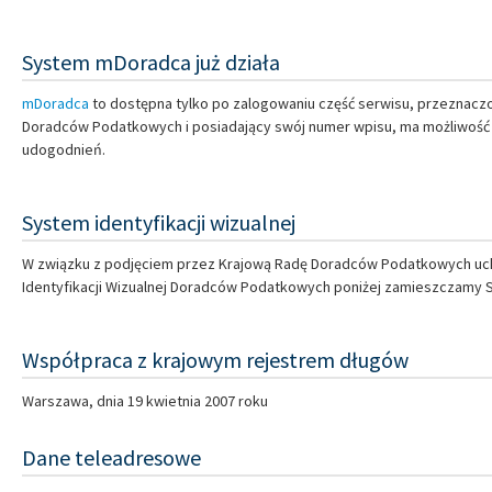
System mDoradca już działa
mDoradca
to dostępna tylko po zalogowaniu część serwisu, przeznacz
Doradców Podatkowych i posiadający swój numer wpisu, ma możliwość rej
udogodnień.
System identyfikacji wizualnej
W związku z podjęciem przez Krajową Radę Doradców Podatkowych uchw
Identyfikacji Wizualnej Doradców Podatkowych poniżej zamieszczamy
Współpraca z krajowym rejestrem długów
Warszawa, dnia 19 kwietnia 2007 roku
Dane teleadresowe